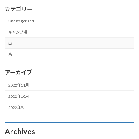
カテゴリー
Uncategorized
キャンプ場
山
島
アーカイブ
2022年11月
2022年10月
2022年9月
Archives