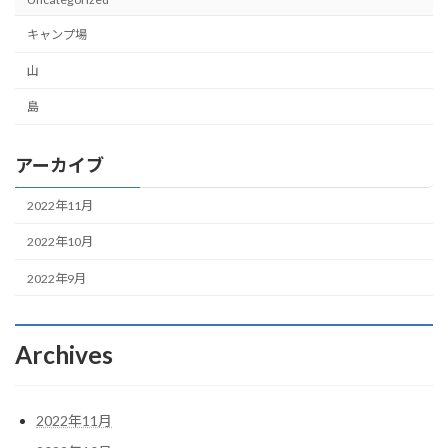
キャンプ場
山
島
アーカイブ
2022年11月
2022年10月
2022年9月
Archives
2022年11月